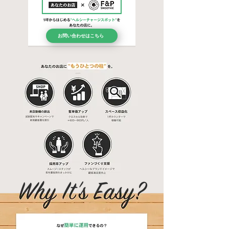
お問い合わせはこちら