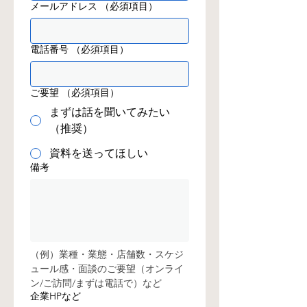
メールアドレス
（必須項目）
電話番号
（必須項目）
ご要望
（必須項目）
まずは話を聞いてみたい
（推奨）
資料を送ってほしい
備考
（例）業種・業態・店舗数・スケジ
ュール感・面談のご要望（オンライ
ン/ご訪問/まずは電話で）など
企業HPなど